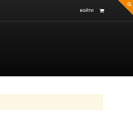
ВОЙТИ