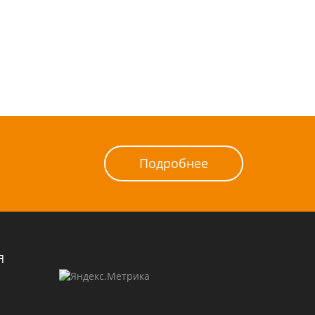
Подробнее
Я