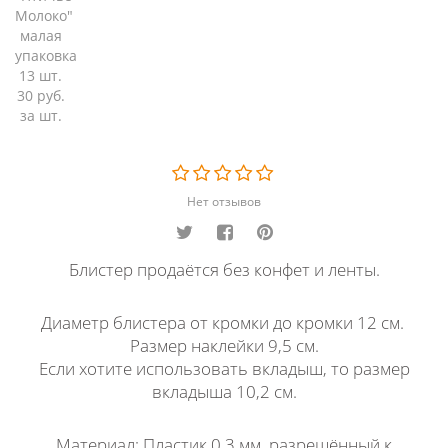
Нет отзывов
Блистер продаётся без конфет и ленты.
Диаметр блистера от кромки до кромки 12 см.
Размер наклейки 9,5 см.
Если хотите использовать вкладыш, то размер
вкладыша 10,2 см.
Материал: Пластик 0,3 мм. разрешённый к