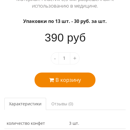
использованию в медицине.
Упаковки по 13 шт.
- 30 руб. за шт.
390
руб
-
+
В корзину
Характеристики
Отзывы (0)
количество конфет
3 шт.