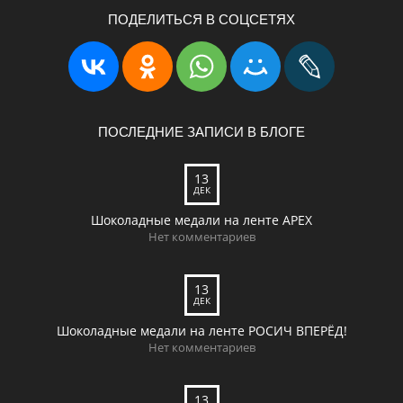
ПОДЕЛИТЬСЯ В СОЦСЕТЯХ
ПОСЛЕДНИЕ ЗАПИСИ В БЛОГЕ
13
ДЕК
Шоколадные медали на ленте APEX
Нет комментариев
13
ДЕК
Шоколадные медали на ленте РОСИЧ ВПЕРЁД!
Нет комментариев
13