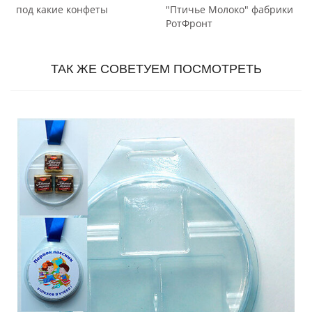
под какие конфеты
"Птичье Молоко" фабрики
РотФронт
ТАК ЖЕ СОВЕТУЕМ ПОСМОТРЕТЬ