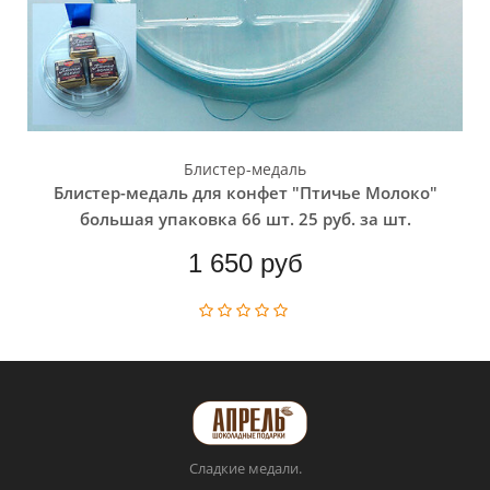
Блистер-медаль
Блистер-медаль для конфет "Птичье Молоко"
большая упаковка 66 шт. 25 руб. за шт.
1 650 руб
Сладкие медали.