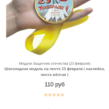
Медали Защитник отечества (23 февраля)
Шоколадная медаль на ленте 23 февраля ( наклейка,
лента жёлтая )
110 руб