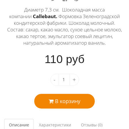
Диаметр 7,3 см. Шоколадная масса
компании
Callebaut.
Формовка Зеленоградской
кондитерской фабрики. Шоколад молочный.
Состав: сахар, какао масло, сухое цельное молоко,
какао тертое, эмульгатор соевый лецитин,
натуральный ароматизатор ваниль.
110
руб
-
+
В корзину
Описание
Характеристики
Отзывы (0)