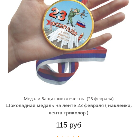
Медали Защитник отечества (23 февраля)
Шоколадная медаль на ленте 23 февраля ( наклейка,
лента триколор )
115 руб