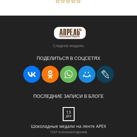
Сладкие медали.
ПОДЕЛИТЬСЯ В СОЦСЕТЯХ
ПОСЛЕДНИЕ ЗАПИСИ В БЛОГЕ
13
ДЕК
Шоколадные медали на ленте APEX
Нет комментариев