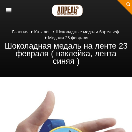
Главная
Каталог
Шоколадные медали барельеф.
Медали 23 февраля
Шоколадная медаль на ленте 23
февраля ( наклейка, лента
синяя )