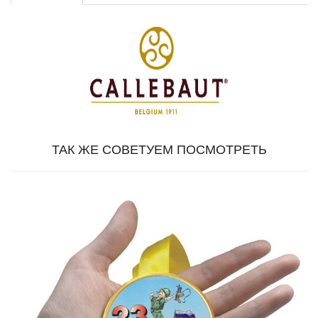
ТАК ЖЕ СОВЕТУЕМ ПОСМОТРЕТЬ