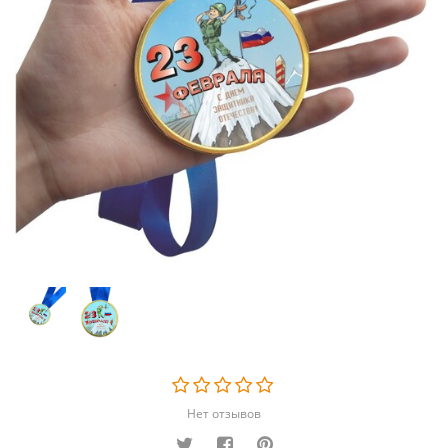
Нет отзывов