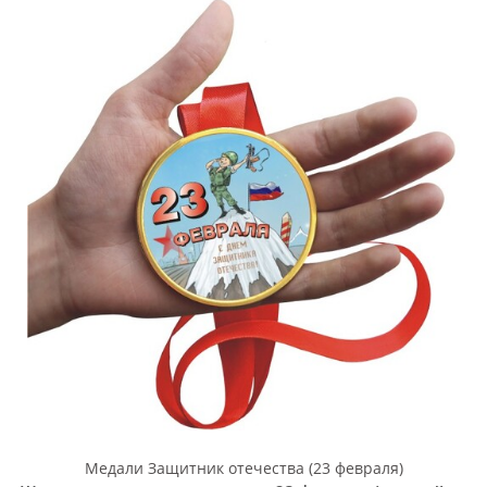
Медали Защитник отечества (23 февраля)