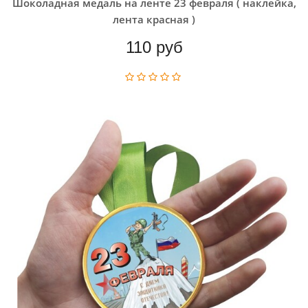
Шоколадная медаль на ленте 23 февраля ( наклейка,
лента красная )
110 руб