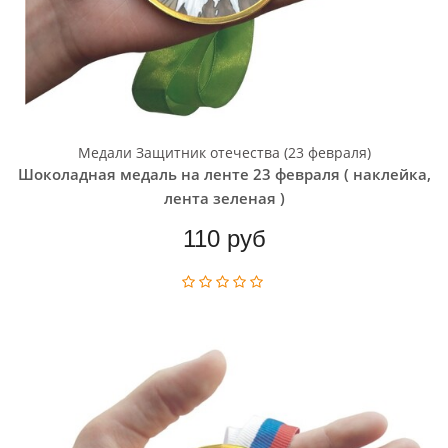
Медали Защитник отечества (23 февраля)
Шоколадная медаль на ленте 23 февраля ( наклейка,
лента зеленая )
110 руб