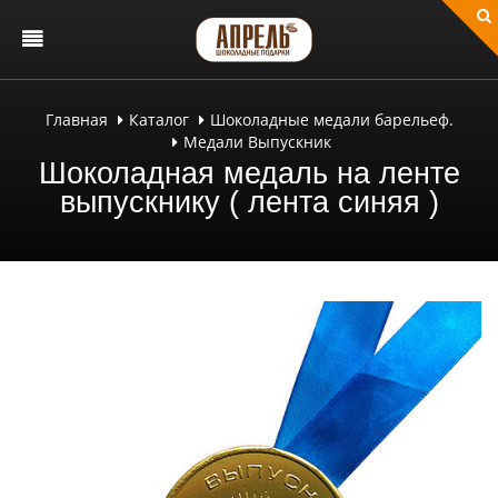
Главная
Каталог
Шоколадные медали барельеф.
Медали Выпускник
Шоколадная медаль на ленте
выпускнику ( лента синяя )