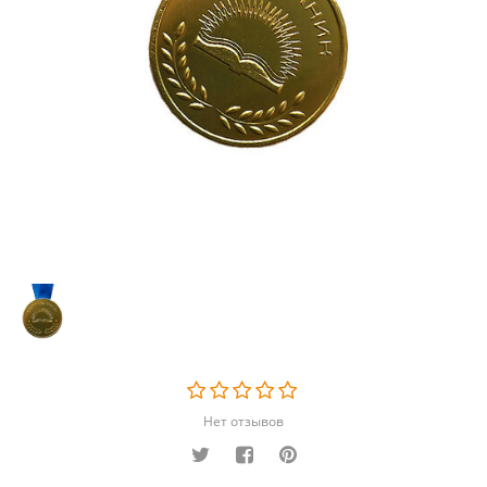
Нет отзывов