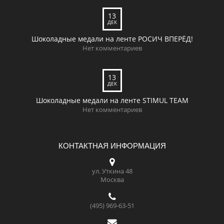
13
ДЕК
Шоколадные медали на ленте РОСИЧ ВПЕРЁД!
Нет комментариев
13
ДЕК
Шоколадные медали на ленте STIMUL TEAM
Нет комментариев
КОНТАКТНАЯ ИНФОРМАЦИЯ
ул. Уткина 48
Москва
(495) 969-63-51