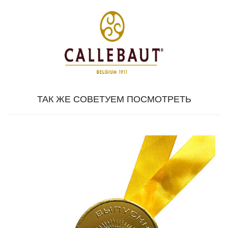
ТАК ЖЕ СОВЕТУЕМ ПОСМОТРЕТЬ