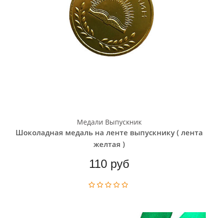
Медали Выпускник
Шоколадная медаль на ленте выпускнику ( лента
желтая )
110 руб