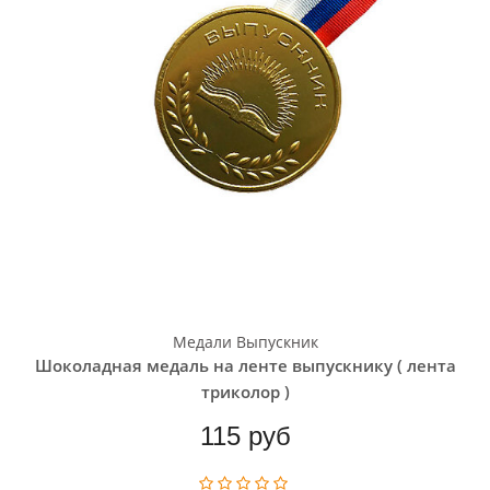
Медали Выпускник
Шоколадная медаль на ленте выпускнику ( лента
триколор )
115 руб