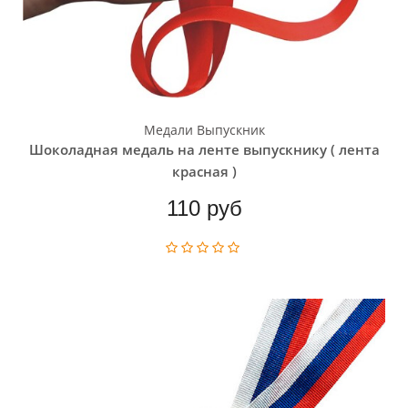
Медали Выпускник
Шоколадная медаль на ленте выпускнику ( лента
красная )
110 руб