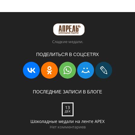
Сладкие медали.
ПОДЕЛИТЬСЯ В СОЦСЕТЯХ
ПОСЛЕДНИЕ ЗАПИСИ В БЛОГЕ
13
ДЕК
Шоколадные медали на ленте APEX
Нет комментариев