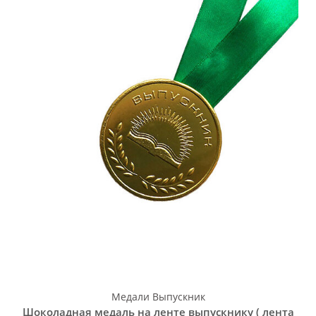
Медали Выпускник
Шоколадная медаль на ленте выпускнику ( лента